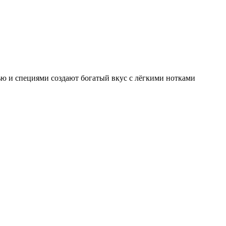
ью и специями создают богатый вкус с лёгкими нотками