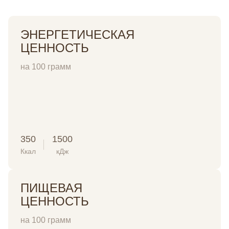
ЭНЕРГЕТИЧЕСКАЯ
ЦЕННОСТЬ
на 100 грамм
350
1500
Ккал
кДж
ПИЩЕВАЯ
ЦЕННОСТЬ
на 100 грамм