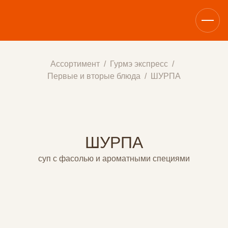
Ассортимент
Гурмэ экспресс
Первые и вторые блюда
ШУРПА
ШУРПА
суп с фасолью и ароматными специями