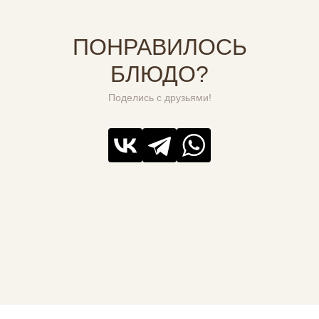
ПОНРАВИЛОСЬ
БЛЮДО?
Поделись с друзьями!