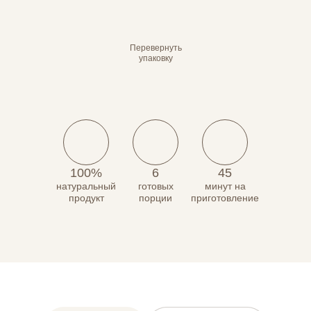
Перевернуть
упаковку
100%
6
45
натуральный
готовых
минут на
продукт
порции
приготовление