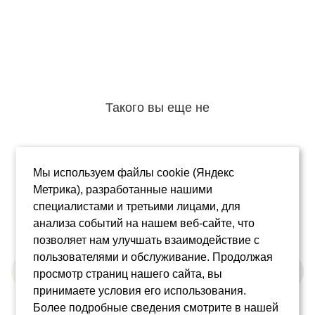
Такого вы еще не
Мы используем файлы cookie (Яндекс
Главная
О бренде
Ассортимент
Рецепты
Где купить
Метрика), разработанные нашими
Контакты
Соглашения
Много белка
Анкета для блогера
специалистами и третьими лицами, для
анализа событий на нашем веб-сайте, что
позволяет нам улучшать взаимодействие с
пользователями и обслуживание. Продолжая
просмотр страниц нашего сайта, вы
принимаете условия его использования.
© 2026
Более подробные сведения смотрите в нашей