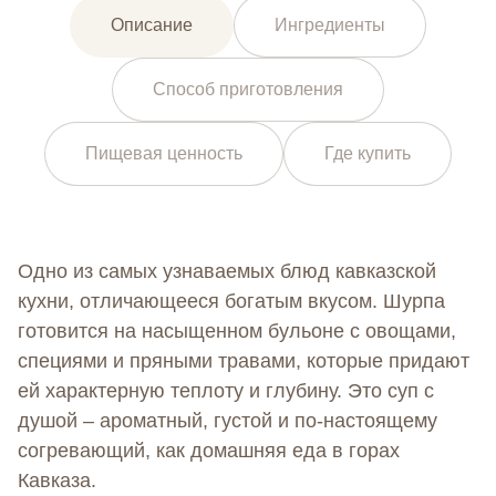
Описание
Ингредиенты
Способ приготовления
Пищевая ценность
Где купить
Одно из самых узнаваемых блюд кавказской
кухни, отличающееся богатым вкусом. Шурпа
готовится на насыщенном бульоне с овощами,
специями и пряными травами, которые придают
ей характерную теплоту и глубину. Это суп с
душой – ароматный, густой и по-настоящему
согревающий, как домашняя еда в горах
Кавказа.